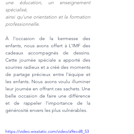
une éducation, un enseignement 
spécialisé, 
ainsi qu'une orientation et la formation 
professionnelle.
À l'occasion de la kermesse des 
enfants, nous avons offert à L'IMF des 
cadeaux accompagnés de dessins. 
Cette journée spéciale a apporté des 
sourires radieux et a créé des moments 
de partage précieux entre l'équipe et 
les enfants. Nous avons voulu illuminer 
leur journée en offrant ces sachets. Une 
belle occasion de faire une différence 
et de rappeler l'importance de la 
générosité envers les plus vulnérables.
https://video.wixstatic.com/video/a9ecd8_53