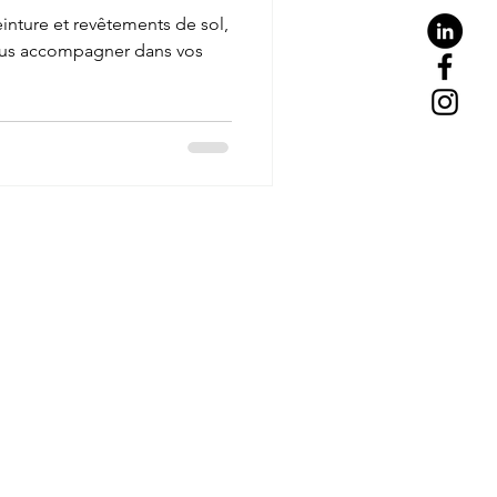
inture et revêtements de sol,
vous accompagner dans vos
Conditions d'utilisation