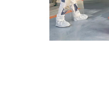
Mentions légales