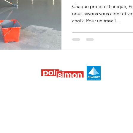
Chaque projet est unique, Pe
nous savons vous aider et 
choix. Pour un travail...
Politique de confidentialité