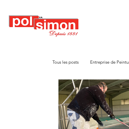
Tous les posts
Entreprise de Peintu